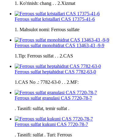
1. Ko'rinish: chang . . 2.Xizmat
Ferrous sulfat kristallari CAS 17375-41-6
1. Mahsulot nomi: Ferrous sulfate
Ferrous sulfat monohidrat CAS 13463-43 -9-9
1.Tip: Ferrous sulfat . . 2.CAS
Ferrous sulfat heptahidrat CAS 7782-63-0
1.CAS No .: 7782-63-0 . . 2.MF:
Ferrous sulfat granulasi CAS 7720-78-7
. Tasnifi: sulfat, temir sulfat .
Ferrous sulfat kukuni CAS 7720-78-7
. Tasnifi: sulfat . Turi: Ferrous